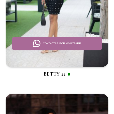
CONTACTAR POR WHATSAPP
BETTY 22