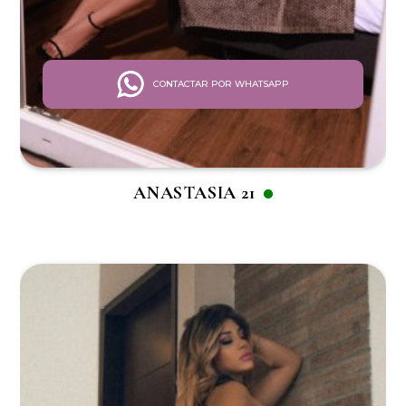
CONTACTAR POR WHATSAPP
ANASTASIA 21