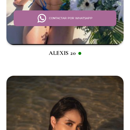
CONTACTAR POR WHATSAPP
ALEXIS 20