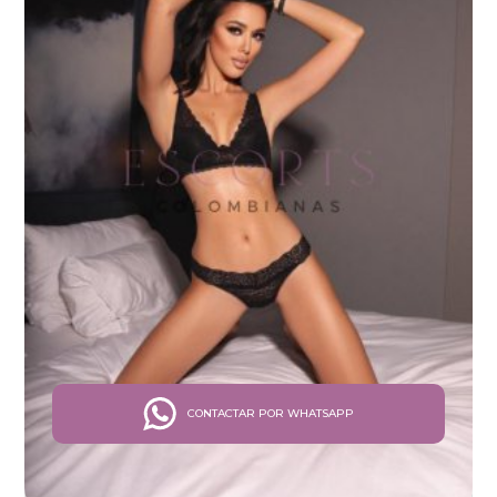
CONTACTAR POR WHATSAPP