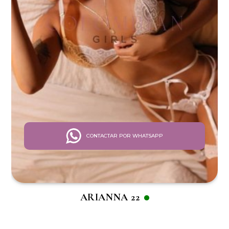
CONTACTAR POR WHATSAPP
ARIANNA 22