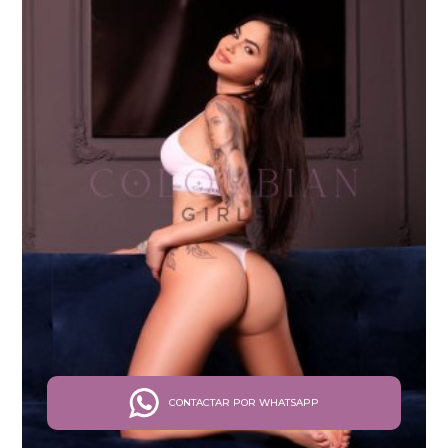
CONTACTAR POR WHATSAPP