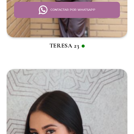
CONTACTAR POR WHATSAPP
TERESA 23