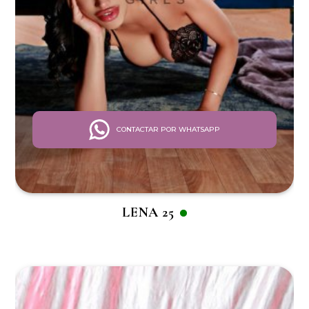
CONTACTAR POR WHATSAPP
LENA 25