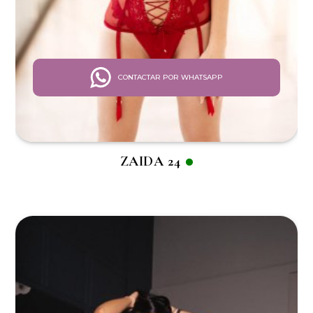
CONTACTAR POR WHATSAPP
ZAIDA 24