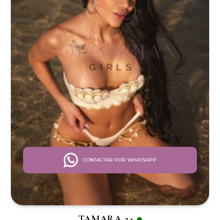
CONTACTAR POR WHATSAPP
TAMARA 24