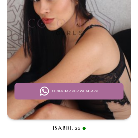
CONTACTAR POR WHATSAPP
ISABEL 22