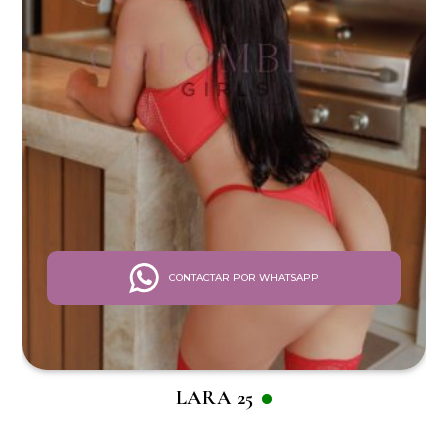
CONTACTAR POR WHATSAPP
LARA 25