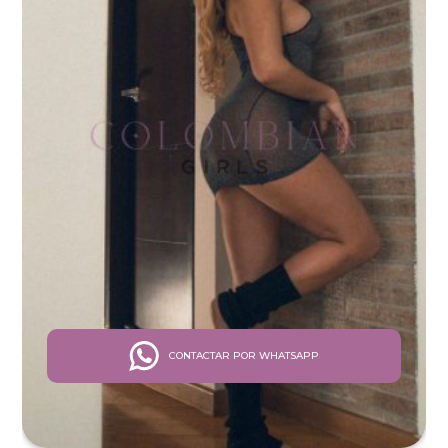
CONTACTAR POR WHATSAPP