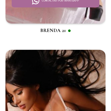
CONTACTAR POR WHATSAPP
BRENDA 21