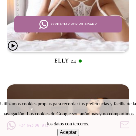
CONTACTAR POR WHATSAPP
ELLY 24
Utilizamos cookies propias para recordar tus preferencias y facilitarte la
navegación. Las cookies de Google son anónimas y no compartimos
los datos con terceros.
+34 643 98 18 13
Aceptar