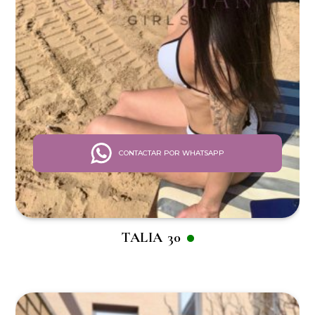
CONTACTAR POR WHATSAPP
TALIA 30