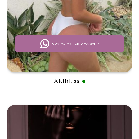
CONTACTAR POR WHATSAPP
ARIEL 20