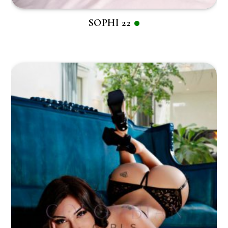
SOPHI 22