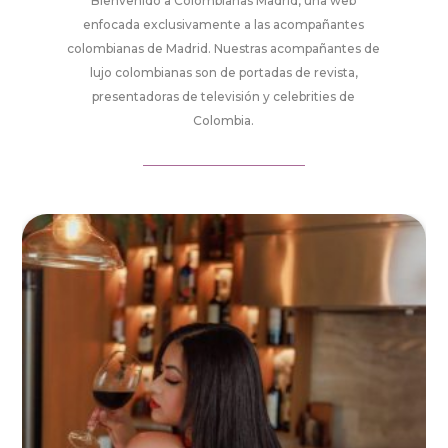
Bienvenido a Colombianas Madrid, una web
enfocada exclusivamente a las acompañantes
colombianas de Madrid. Nuestras acompañantes de
lujo colombianas son de portadas de revista,
presentadoras de televisión y celebrities de
Colombia.