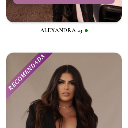
ALEXANDRA 23