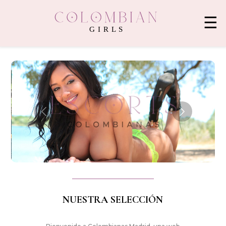
☰
NUESTRA SELECCIÓN