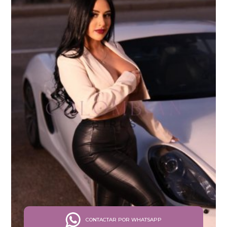
CONTACTAR POR WHATSAPP