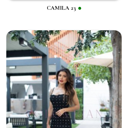
CAMILA 23